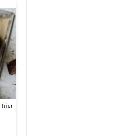
Trier