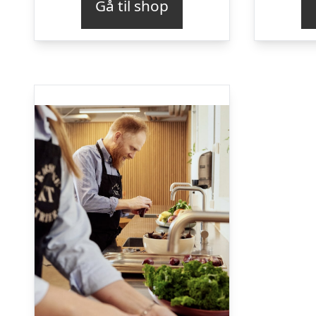
Gå til shop