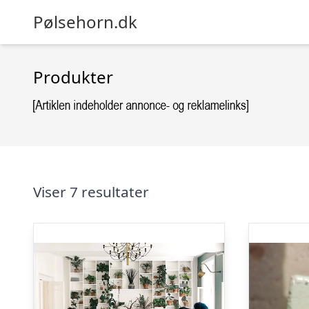
Pølsehorn.dk
Produkter
Viser 7 resultater