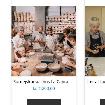
Surdejskursus hos La Cabra Bakery
kr.
1.200,00