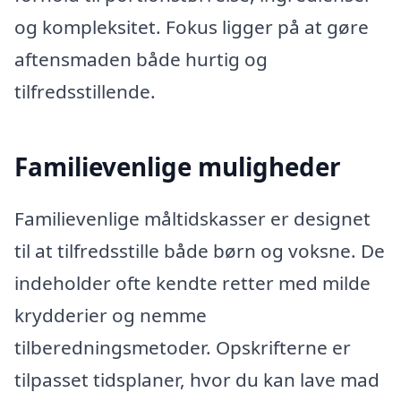
og kompleksitet. Fokus ligger på at gøre
aftensmaden både hurtig og
tilfredsstillende.
Familievenlige muligheder
Familievenlige måltidskasser er designet
til at tilfredsstille både børn og voksne. De
indeholder ofte kendte retter med milde
krydderier og nemme
tilberedningsmetoder. Opskrifterne er
tilpasset tidsplaner, hvor du kan lave mad