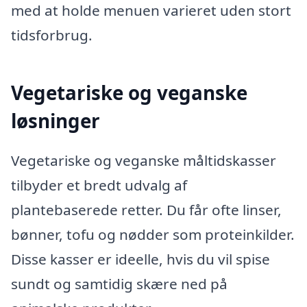
med at holde menuen varieret uden stort
tidsforbrug.
Vegetariske og veganske
løsninger
Vegetariske og veganske måltidskasser
tilbyder et bredt udvalg af
plantebaserede retter. Du får ofte linser,
bønner, tofu og nødder som proteinkilder.
Disse kasser er ideelle, hvis du vil spise
sundt og samtidig skære ned på