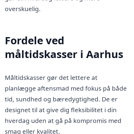
overskuelig.
Fordele ved
måltidskasser i Aarhus
Måltidskasser gør det lettere at
planlægge aftensmad med fokus på både
tid, sundhed og bæredygtighed. De er
designet til at give dig fleksibilitet i din
hverdag uden at gå på kompromis med
smag eller kvalitet.