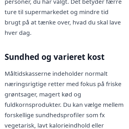
personer, du har valgt. Det betyder færre
ture til supermarkedet og mindre tid
brugt på at tænke over, hvad du skal lave
hver dag.
Sundhed og varieret kost
Måltidskasserne indeholder normalt
næringsrigtige retter med fokus på friske
grøntsager, magert kød og
fuldkornsprodukter. Du kan vælge mellem
forskellige sundhedsprofiler som fx
vegetarisk, lavt kalorieindhold eller