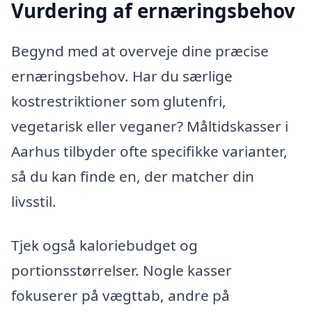
Vurdering af ernæringsbehov
Begynd med at overveje dine præcise
ernæringsbehov. Har du særlige
kostrestriktioner som glutenfri,
vegetarisk eller veganer? Måltidskasser i
Aarhus tilbyder ofte specifikke varianter,
så du kan finde en, der matcher din
livsstil.
Tjek også kaloriebudget og
portionsstørrelser. Nogle kasser
fokuserer på vægttab, andre på