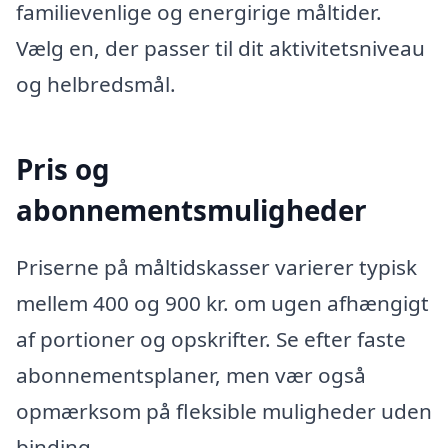
familievenlige og energirige måltider.
Vælg en, der passer til dit aktivitetsniveau
og helbredsmål.
Pris og
abonnementsmuligheder
Priserne på måltidskasser varierer typisk
mellem 400 og 900 kr. om ugen afhængigt
af portioner og opskrifter. Se efter faste
abonnementsplaner, men vær også
opmærksom på fleksible muligheder uden
binding.