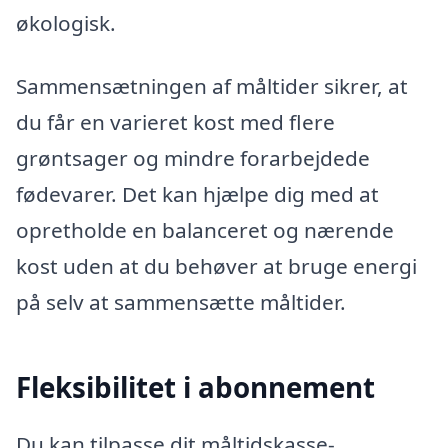
økologisk.
Sammensætningen af måltider sikrer, at
du får en varieret kost med flere
grøntsager og mindre forarbejdede
fødevarer. Det kan hjælpe dig med at
opretholde en balanceret og nærende
kost uden at du behøver at bruge energi
på selv at sammensætte måltider.
Fleksibilitet i abonnement
Du kan tilpasse dit måltidskasse-