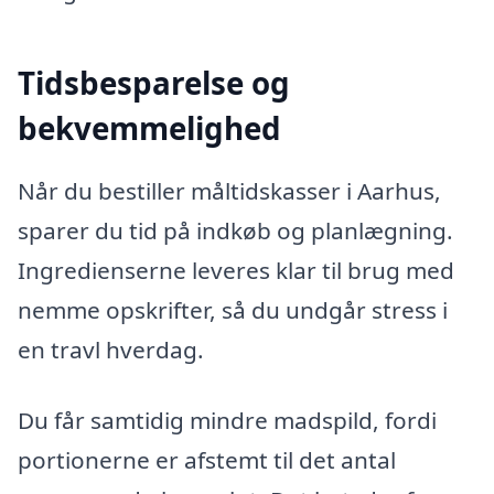
Tidsbesparelse og
bekvemmelighed
Når du bestiller måltidskasser i Aarhus,
sparer du tid på indkøb og planlægning.
Ingredienserne leveres klar til brug med
nemme opskrifter, så du undgår stress i
en travl hverdag.
Du får samtidig mindre madspild, fordi
portionerne er afstemt til det antal