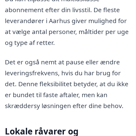
abonnement efter din livsstil. De fleste
leverandører i Aarhus giver mulighed for
at vælge antal personer, måltider per uge
og type af retter.
Det er også nemt at pause eller ændre
leveringsfrekvens, hvis du har brug for
det. Denne fleksibilitet betyder, at du ikke
er bundet til faste aftaler, men kan
skræddersy løsningen efter dine behov.
Lokale råvarer og