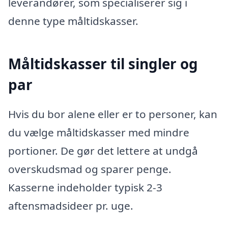
leverandører, som specialiserer sig i
denne type måltidskasser.
Måltidskasser til singler og
par
Hvis du bor alene eller er to personer, kan
du vælge måltidskasser med mindre
portioner. De gør det lettere at undgå
overskudsmad og sparer penge.
Kasserne indeholder typisk 2-3
aftensmadsideer pr. uge.