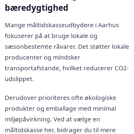
bæredygtighed
Mange måltidskasseudbydere i Aarhus
fokuserer på at bruge lokale og
sæsonbestemte råvarer. Det støtter lokale
producenter og mindsker
transportafstande, hvilket reducerer CO2-
udslippet.
Derudover prioriteres ofte økologiske
produkter og emballage med minimal
miljøpåvirkning. Ved at vælge en
måltidskasse her, bidrager du til mere