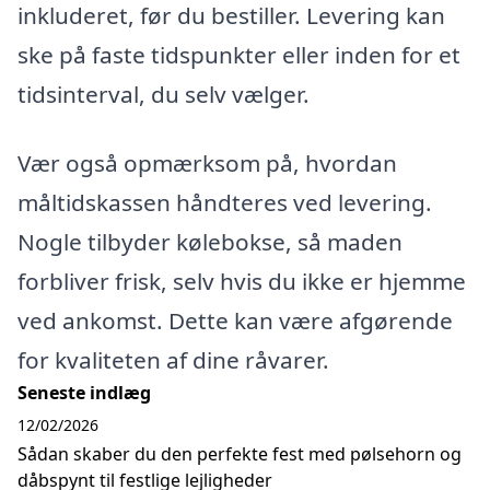
inkluderet, før du bestiller. Levering kan
ske på faste tidspunkter eller inden for et
tidsinterval, du selv vælger.
Vær også opmærksom på, hvordan
måltidskassen håndteres ved levering.
Nogle tilbyder kølebokse, så maden
forbliver frisk, selv hvis du ikke er hjemme
ved ankomst. Dette kan være afgørende
for kvaliteten af dine råvarer.
Seneste indlæg
12/02/2026
Sådan skaber du den perfekte fest med pølsehorn og
dåbspynt til festlige lejligheder