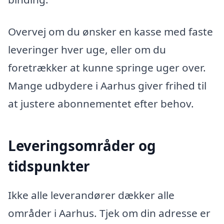
Overvej om du ønsker en kasse med faste
leveringer hver uge, eller om du
foretrækker at kunne springe uger over.
Mange udbydere i Aarhus giver frihed til
at justere abonnementet efter behov.
Leveringsområder og
tidspunkter
Ikke alle leverandører dækker alle
områder i Aarhus. Tjek om din adresse er