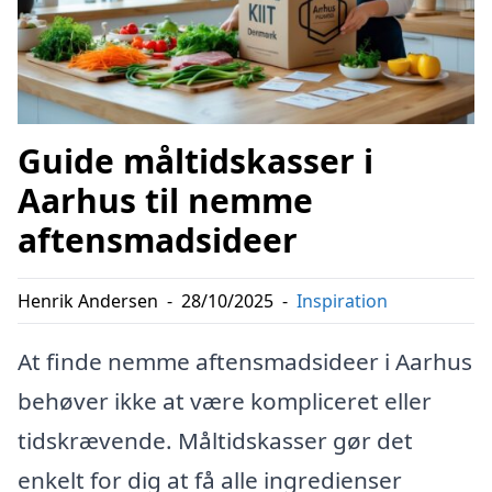
Guide måltidskasser i
Aarhus til nemme
aftensmadsideer
Henrik Andersen
-
28/10/2025
-
Inspiration
At finde nemme aftensmadsideer i Aarhus
behøver ikke at være kompliceret eller
tidskrævende. Måltidskasser gør det
enkelt for dig at få alle ingredienser