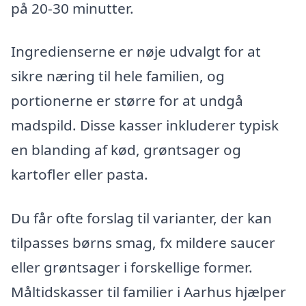
på 20-30 minutter.
Ingredienserne er nøje udvalgt for at
sikre næring til hele familien, og
portionerne er større for at undgå
madspild. Disse kasser inkluderer typisk
en blanding af kød, grøntsager og
kartofler eller pasta.
Du får ofte forslag til varianter, der kan
tilpasses børns smag, fx mildere saucer
eller grøntsager i forskellige former.
Måltidskasser til familier i Aarhus hjælper