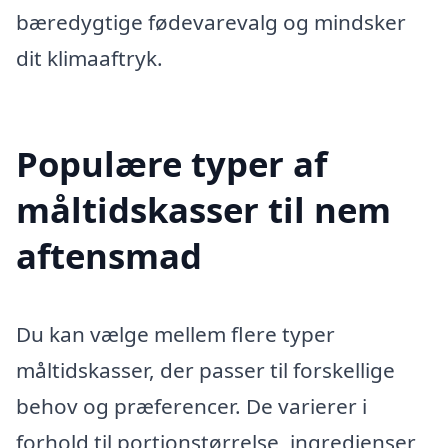
bæredygtige fødevarevalg og mindsker
dit klimaaftryk.
Populære typer af
måltidskasser til nem
aftensmad
Du kan vælge mellem flere typer
måltidskasser, der passer til forskellige
behov og præferencer. De varierer i
forhold til portionstørrelse, ingredienser