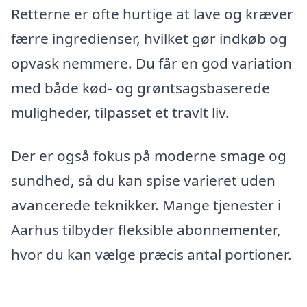
Retterne er ofte hurtige at lave og kræver
færre ingredienser, hvilket gør indkøb og
opvask nemmere. Du får en god variation
med både kød- og grøntsagsbaserede
muligheder, tilpasset et travlt liv.
Der er også fokus på moderne smage og
sundhed, så du kan spise varieret uden
avancerede teknikker. Mange tjenester i
Aarhus tilbyder fleksible abonnementer,
hvor du kan vælge præcis antal portioner.