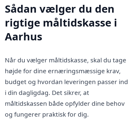
Sådan vælger du den
rigtige måltidskasse i
Aarhus
Når du vælger måltidskasse, skal du tage
højde for dine ernæringsmæssige krav,
budget og hvordan leveringen passer ind
i din dagligdag. Det sikrer, at
måltidskassen både opfylder dine behov
og fungerer praktisk for dig.