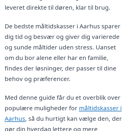
leveret direkte til døren, klar til brug.
De bedste måltidskasser i Aarhus sparer
dig tid og besvær og giver dig varierede
og sunde måltider uden stress. Uanset
om du bor alene eller har en familie,
findes der løsninger, der passer til dine
behov og præferencer.
Med denne guide får du et overblik over
populære muligheder for
måltidskasser i
Aarhus
, så du hurtigt kan vælge den, der
gør din hverdag lettere og mere