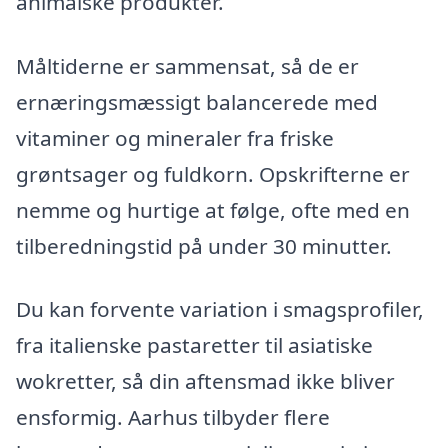
animalske produkter.
Måltiderne er sammensat, så de er
ernæringsmæssigt balancerede med
vitaminer og mineraler fra friske
grøntsager og fuldkorn. Opskrifterne er
nemme og hurtige at følge, ofte med en
tilberedningstid på under 30 minutter.
Du kan forvente variation i smagsprofiler,
fra italienske pastaretter til asiatiske
wokretter, så din aftensmad ikke bliver
ensformig. Aarhus tilbyder flere