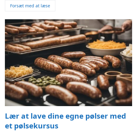
Forsæt med at læse
Lær at lave dine egne pølser med
et pølsekursus