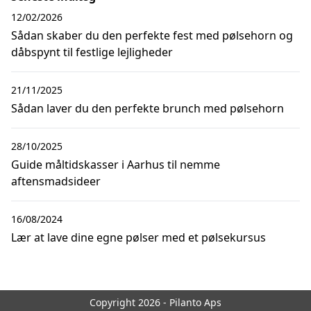
12/02/2026
Sådan skaber du den perfekte fest med pølsehorn og
dåbspynt til festlige lejligheder
21/11/2025
Sådan laver du den perfekte brunch med pølsehorn
28/10/2025
Guide måltidskasser i Aarhus til nemme
aftensmadsideer
16/08/2024
Lær at lave dine egne pølser med et pølsekursus
Copyright 2026 - Pilanto Aps