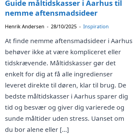
Guide måltidskasser i Aarhus til
nemme aftensmadsideer
Henrik Andersen
-
28/10/2025
-
Inspiration
At finde nemme aftensmadsideer i Aarhus
behøver ikke at være kompliceret eller
tidskrævende. Måltidskasser gør det
enkelt for dig at få alle ingredienser
leveret direkte til døren, klar til brug. De
bedste måltidskasser i Aarhus sparer dig
tid og besvær og giver dig varierede og
sunde måltider uden stress. Uanset om
du bor alene eller […]