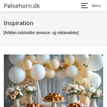
Pølsehorn.dk
Menu
Inspiration