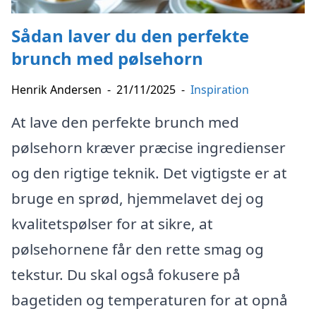
Sådan laver du den perfekte
brunch med pølsehorn
Henrik Andersen
-
21/11/2025
-
Inspiration
At lave den perfekte brunch med
pølsehorn kræver præcise ingredienser
og den rigtige teknik. Det vigtigste er at
bruge en sprød, hjemmelavet dej og
kvalitetspølser for at sikre, at
pølsehornene får den rette smag og
tekstur. Du skal også fokusere på
bagetiden og temperaturen for at opnå