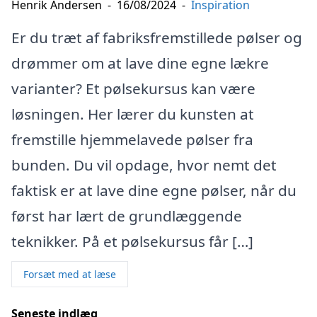
Henrik Andersen
-
16/08/2024
-
Inspiration
Er du træt af fabriksfremstillede pølser og
drømmer om at lave dine egne lækre
varianter? Et pølsekursus kan være
løsningen. Her lærer du kunsten at
fremstille hjemmelavede pølser fra
bunden. Du vil opdage, hvor nemt det
faktisk er at lave dine egne pølser, når du
først har lært de grundlæggende
teknikker. På et pølsekursus får […]
Forsæt med at læse
Seneste indlæg