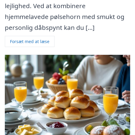
lejlighed. Ved at kombinere
hjemmelavede pølsehorn med smukt og
personlig dåbspynt kan du […]
Forsæt med at læse