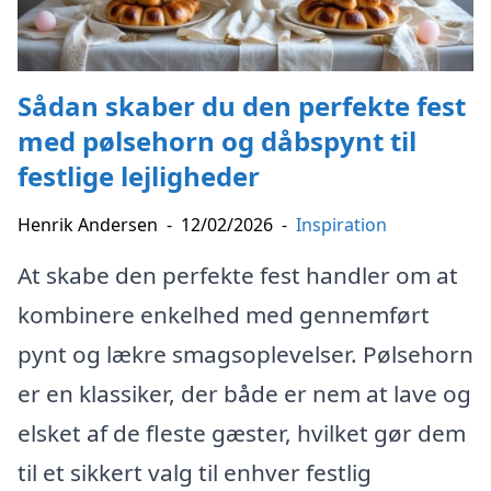
Sådan skaber du den perfekte fest
med pølsehorn og dåbspynt til
festlige lejligheder
Henrik Andersen
-
12/02/2026
-
Inspiration
At skabe den perfekte fest handler om at
kombinere enkelhed med gennemført
pynt og lækre smagsoplevelser. Pølsehorn
er en klassiker, der både er nem at lave og
elsket af de fleste gæster, hvilket gør dem
til et sikkert valg til enhver festlig