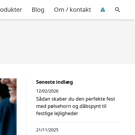
rodukter
Blog
Om / kontakt
Seneste indlæg
12/02/2026
Sådan skaber du den perfekte fest
med pølsehorn og dåbspynt til
festlige lejligheder
21/11/2025