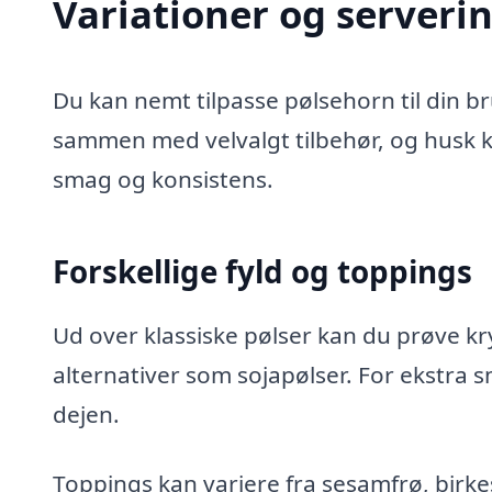
Variationer og serverin
Du kan nemt tilpasse pølsehorn til din b
sammen med velvalgt tilbehør, og husk 
smag og konsistens.
Forskellige fyld og toppings
Ud over klassiske pølser kan du prøve kr
alternativer som sojapølser. For ekstra 
dejen.
Toppings kan variere fra sesamfrø, birke