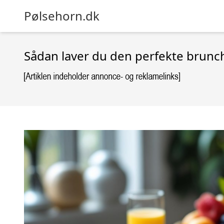
Pølsehorn.dk
Sådan laver du den perfekte brun